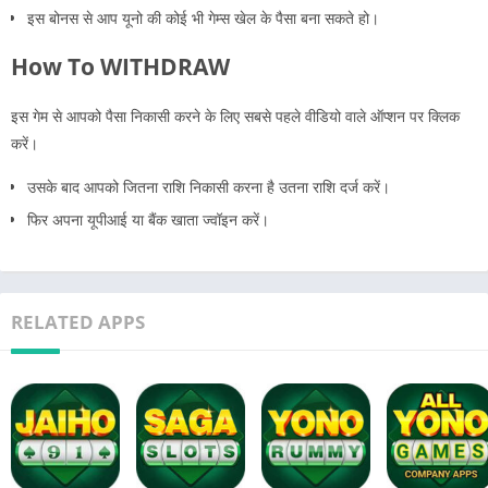
इस बोनस से आप यूनो की कोई भी गेम्स खेल के पैसा बना सकते हो।
How To WITHDRAW
इस गेम से आपको पैसा निकासी करने के लिए सबसे पहले वीडियो वाले ऑप्शन पर क्लिक
करें।
उसके बाद आपको जितना राशि निकासी करना है उतना राशि दर्ज करें।
फिर अपना यूपीआई या बैंक खाता ज्वॉइन करें।
RELATED APPS