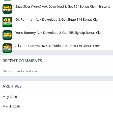
Saga Slots (Yono) Apk Download & Get ₹51 Bonus Claim Instant
Ok Rummy – Apk Download & Get Sinup ₹44 Bonus Claim
Yono Rummy Apk Download & Get ₹55 SignUp Bonus Claim
All Yono Games (2026) Download & Upto ₹55 Bonus Free
RECENT COMMENTS
No comments to show.
ARCHIVES
May 2026
March 2026