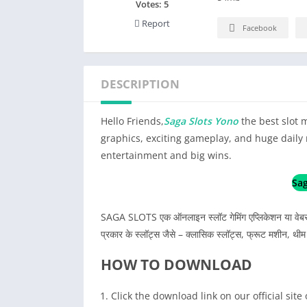
Votes:
5
Report
Facebook
DESCRIPTION
Hello Friends,
Saga Slots Yono
the best slot 
graphics, exciting gameplay, and huge daily 
entertainment and big wins.
Sa
SAGA SLOTS एक ऑनलाइन स्लॉट गेमिंग एप्लिकेशन या वेबसाइट ह
प्रकार के स्लॉट्स जैसे – क्लासिक स्लॉट्स, फ्रूट मशीन, थीम 
HOW TO DOWNLOAD
Click the download link on our official site