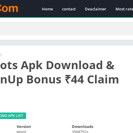
Home
contact
Deaclaimer
Most rat
PP
lots Apk Download &
gnUp Bonus ₹44 Claim
ONO APK LIST
Version
Downloads
letest
3568752+